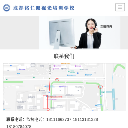
联系我们
联系电话：
监督电话：18111662737-18113131328-
18180784078