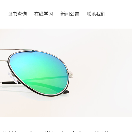
训
证书查询
在线学习
新闻公告
联系我们