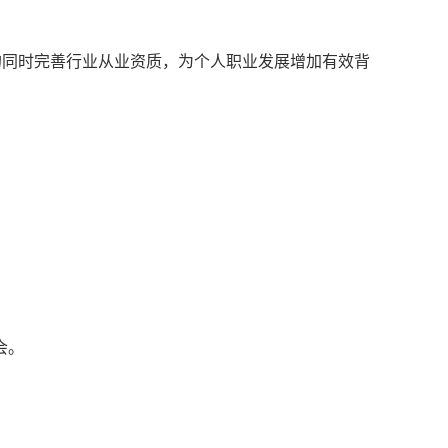
的同时完善行业从业资质，为个人职业发展增加有效背
会。