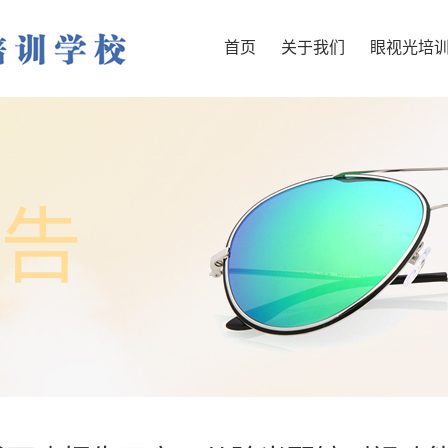
首页
关于我们
眼视光培
告