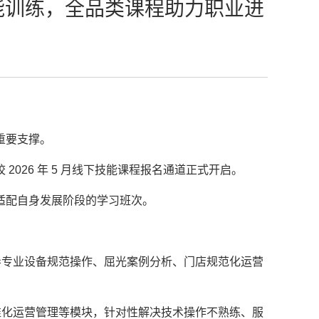
功能训练，全品类课程助力职业进
重要支撑。
026 年 5 月线下技能课程报名通道正式开启。
适配自身发展阶段的学习班次。
导专业设备规范操作、屈光案例分析、门店规范化运营
准化运营管理等模块，针对性解决技术操作不熟练、服