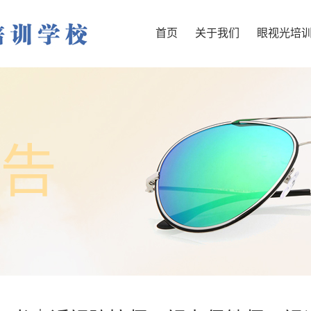
首页
关于我们
眼视光培
告