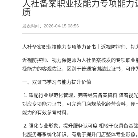
人社备案职业技能力专项能力
质
发表时间：2026-04-15 08:56
人社备案职业技能力专项能力证书｜近视防控师、视
近视防控师、视力保健师为人社备案核发的专项职业
操能力的客观佐证，区别于普通培训结业证书，可作
一、双证书学习与能力提升价值
1. 适配行业规范化管理，完善经营备案资料 随着
对应专项能力证书，可完善门店规范化经营资料，便
能力的有效参考材料。
2. 强化专业形象，提升服务认可度 相较于仅具备
化服务等系统化知识。有助于提升门店整体专业形象