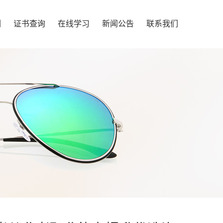
训
证书查询
在线学习
新闻公告
联系我们