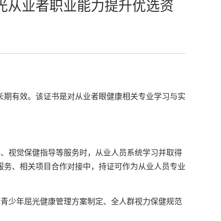
光从业者职业能力提升优选资
长期有效。该证书是对从业者眼健康相关专业学习与实
查、视觉保健指导等服务时，从业人员系统学习并取得
服务、相关项目合作对接中，持证可作为从业人员专业
了青少年屈光健康管理方案制定、全人群视力保健规范